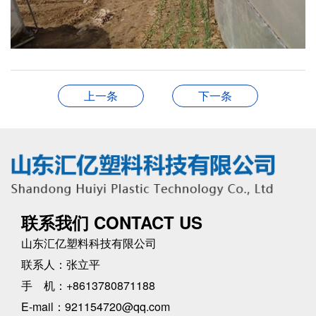
上一条
下一条
联系我们 CONTACT US
山东汇亿塑料科技有限公司
联系人：张立平
手 机：+8613780871188
E-mail：921154720@qq.com