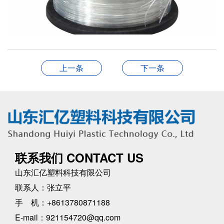
上一条
下一条
联系我们 CONTACT US
山东汇亿塑料科技有限公司
联系人：张立平
手 机：+8613780871188
E-mail：921154720@qq.com