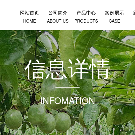
网站首页
公司简介
产品中心
案例展示
HOME
ABOUT US
PRODUCTS
CASE
信
息
详
情
INFOMATION