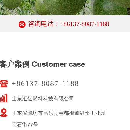
咨询电话：+86137-8087-1188
客户案例 Customer case
+86137-8087-1188
山东汇亿塑料科技有限公司
山东省潍坊市昌乐县宝都街道温州工业园
宝石街77号