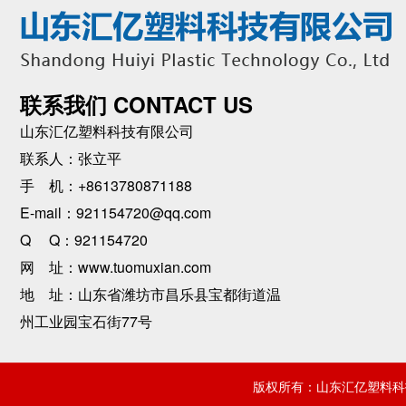
联系我们 CONTACT US
山东汇亿塑料科技有限公司
联系人：张立平
手 机：+8613780871188
E-mail：921154720@qq.com
Q Q：921154720
网 址：www.tuomuxian.com
地 址：山东省潍坊市昌乐县宝都街道温
州工业园宝石街77号
版权所有：山东汇亿塑料